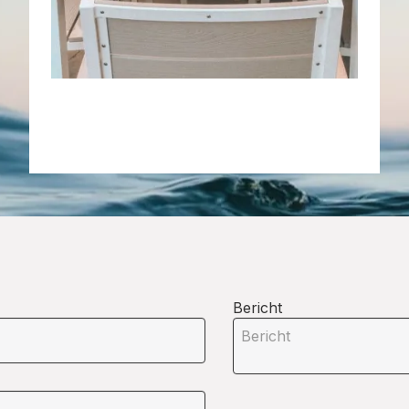
Bericht