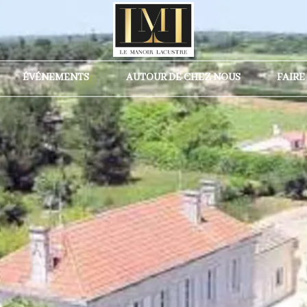
ÉVÉNEMENTS
AUTOUR DE CHEZ NOUS
FAIRE