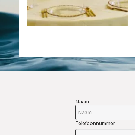
Naam
Telefoonnummer