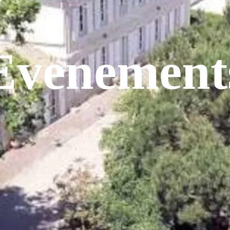
Evenement