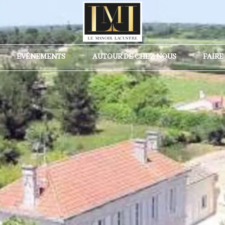
ÉVÉNEMENTS
AUTOUR DE CHEZ NOUS
FAIRE