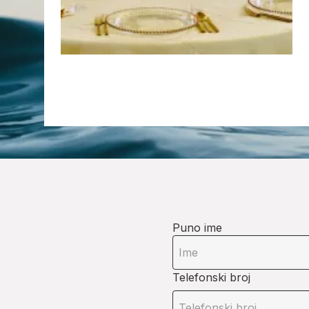
Puno ime
Telefonski broj