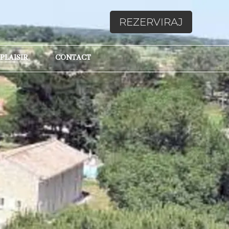
REZERVIRAJ
 PLAISIR
CONTACT