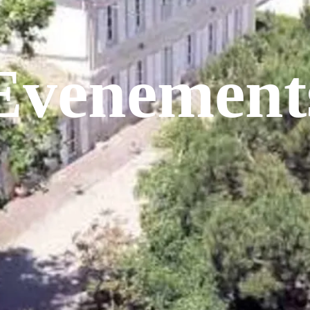
Evenement