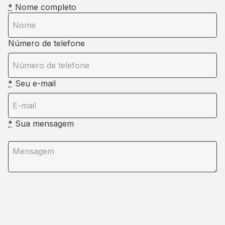
*
Nome completo
Número de telefone
*
Seu e-mail
*
Sua mensagem