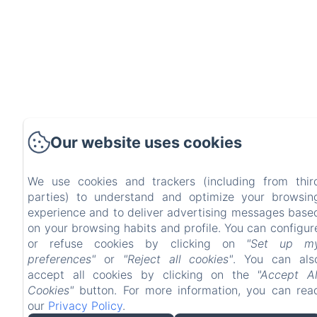
Our website uses cookies
We use cookies and trackers (including from thir
parties) to understand and optimize your browsin
experience and to deliver advertising messages base
on your browsing habits and profile. You can configur
or refuse cookies by clicking on
"Set up m
preferences"
or
"Reject all cookies"
. You can als
accept all cookies by clicking on the
"Accept Al
Cookies"
button. For more information, you can rea
our
Privacy Policy
.