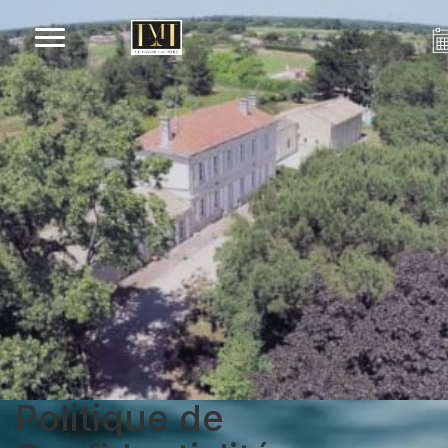
Politique de