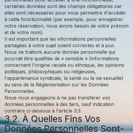
certaines données sont des champs obligatoires car
elles sont nécessaires pour vous permettre d'accéder
à cette fonctionnalité (par exemple, pour enregistrer
votre réservation, nous avons besoin de votre prénom
et de votre nom).
Il est important que les informations personnelles
partagées à votre sujet soient correctes et à jour.
Nous ne traitons aucune donnée personnelle qui
pourrait être qualifiée de « sensible » (informations
concernant l'origine raciale ou ethnique, les opinions
politiques, philosophiques ou religieuses,
l'appartenance syndicale, la santé ou la vie sexuelle)
au sens de la Réglementation sur les Données
Personnelles.
Nous nous engageons à ne pas transférer vos
données personnelles à des tiers, sauf indication
contraire ci-dessous à l'article 3.3.
3.2. À Quelles Fins Vos
Données Personnelles Sont-