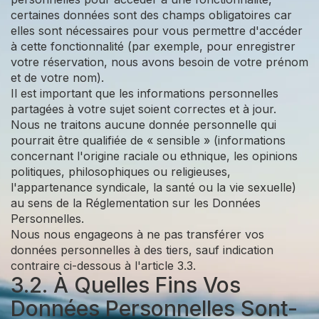
certaines données sont des champs obligatoires car
elles sont nécessaires pour vous permettre d'accéder
à cette fonctionnalité (par exemple, pour enregistrer
votre réservation, nous avons besoin de votre prénom
et de votre nom).
Il est important que les informations personnelles
partagées à votre sujet soient correctes et à jour.
Nous ne traitons aucune donnée personnelle qui
pourrait être qualifiée de « sensible » (informations
concernant l'origine raciale ou ethnique, les opinions
politiques, philosophiques ou religieuses,
l'appartenance syndicale, la santé ou la vie sexuelle)
au sens de la Réglementation sur les Données
Personnelles.
Nous nous engageons à ne pas transférer vos
données personnelles à des tiers, sauf indication
contraire ci-dessous à l'article 3.3.
3.2. À Quelles Fins Vos
Données Personnelles Sont-