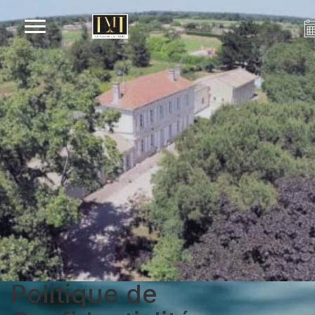
Politique de