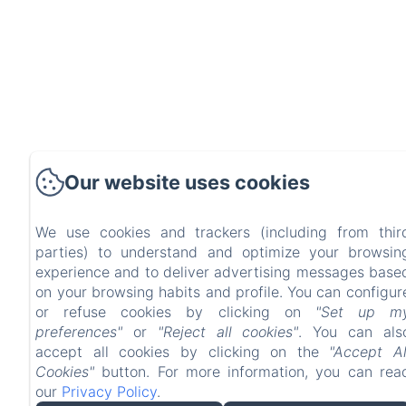
Our website uses cookies
We use cookies and trackers (including from thir
parties) to understand and optimize your browsin
experience and to deliver advertising messages base
on your browsing habits and profile. You can configur
or refuse cookies by clicking on
"Set up m
preferences"
or
"Reject all cookies"
. You can als
accept all cookies by clicking on the
"Accept Al
Cookies"
button. For more information, you can rea
our
Privacy Policy
.