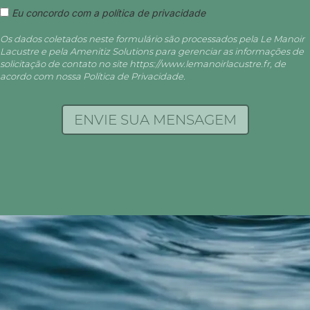
Eu concordo com a política de privacidade
Os dados coletados neste formulário são processados pela Le Manoir
Lacustre e pela Amenitiz Solutions para gerenciar as informações de
solicitação de contato no site https://www.lemanoirlacustre.fr, de
acordo com nossa Política de Privacidade.