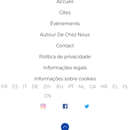
Accueil
Gîtes
Événements
Autour De Chez Nous
Contact
Política de privacidade
Informações legais
Informações sobre cookies
FR
ES
IT
DE
ZH-
RU
PT
NL
CA
HR
EL
PL
CN