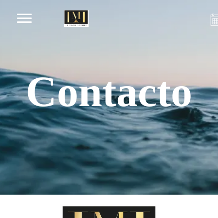
Contacto