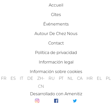
Accueil
Gîtes
Événements
Autour De Chez Nous
Contact
Política de privacidad
Información legal
Información sobre cookies
FR
ES
IT
DE
ZH-
RU
PT
NL
CA
HR
EL
PL
CN
Desarrollado con Amenitiz