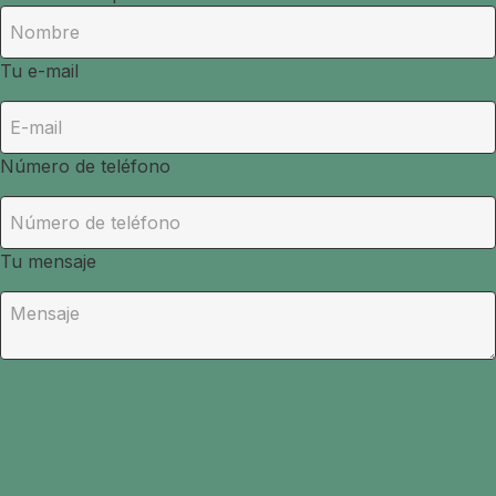
Tu e-mail
Número de teléfono
Tu mensaje