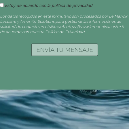
Estoy de acuerdo con la política de privacidad
Los datos recogidos en este formulario son procesados por Le Manoir
Lacustre y Amenitiz Solutions para gestionar las informaciónes de
solicitud de contacto en el sitio web https://www.lemanoirlacustre.fr
de acuerdo con nuestra Política de Privacidad.