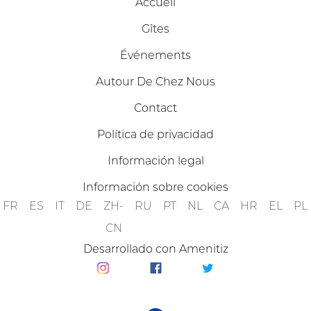
Accueil
Gîtes
Événements
Autour De Chez Nous
Contact
Política de privacidad
Información legal
Información sobre cookies
FR
ES
IT
DE
ZH-
RU
PT
NL
CA
HR
EL
PL
CN
Desarrollado con Amenitiz