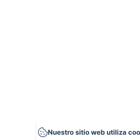
Nuestro sitio web utiliza co