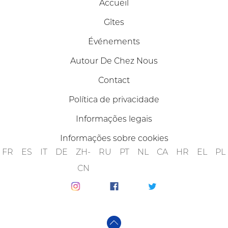
Accueil
Gîtes
Événements
Autour De Chez Nous
Contact
Política de privacidade
Informações legais
Informações sobre cookies
FR
ES
IT
DE
ZH-
RU
PT
NL
CA
HR
EL
PL
CN