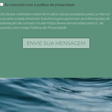
Eu concordo com a política de privacidade
Os dados coletados neste formulário são processados pela Le Manoir
Lacustre e pela Amenitiz Solutions para gerenciar as informações de
solicitação de contato no site https://www.lemanoirlacustre.fr, de
acordo com nossa Política de Privacidade.