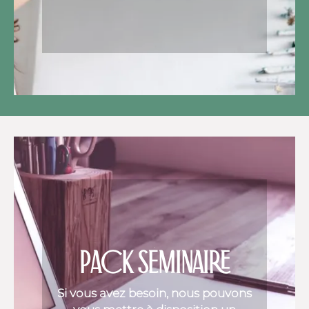
PACK SÉMINAIRE
Si vous avez besoin, nous pouvons