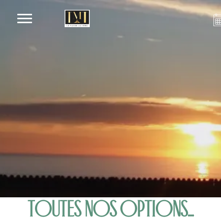
TOUTES NOS OPTIONS...