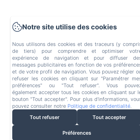
Notre site utilise des cookies
Nous utilisons des cookies et des traceurs (y compri
de tiers) pour comprendre et optimiser votr
expérience de navigation et pour diffuser de
messages publicitaires en fonction de vos préférence
et de votre profil de navigation. Vous pouvez régler o
refuser les cookies en cliquant sur "Paramétrer me
préférences" ou "Tout refuser". Vous pouve
également accepter tous les cookies en cliquant sur l
bouton "Tout accepter". Pour plus d'informations, vou
pouvez consulter notre
Politique de confidentialité
.
Tout refuser
Tout accepter
Préférences