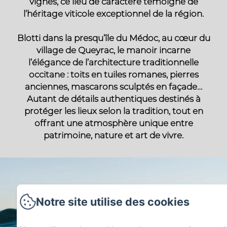
vignes, ce lieu de caractère témoigne de
l’héritage viticole exceptionnel de la région.
Blotti dans la presqu’île du Médoc, au cœur du
village de Queyrac, le manoir incarne
l’élégance de l’architecture traditionnelle
occitane : toits en tuiles romanes, pierres
anciennes, mascarons sculptés en façade…
Autant de détails authentiques destinés à
protéger les lieux selon la tradition, tout en
offrant une atmosphère unique entre
patrimoine, nature et art de vivre.
Notre site utilise des cookies