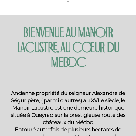
BIENVENUE AU MANOIR
LACUSTRE, AU CŒUR DU
MÉDOC
Ancienne propriété du seigneur Alexandre de
Ségur père, ( parmi d'autres)
au XVIIe siècle, le
Manoir Lacustre est une demeure historique
située à Queyrac, sur la prestigieuse route des
châteaux du Médoc.
Entouré autrefois de plusieurs hectares de