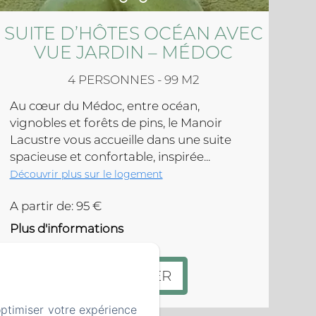
SUITE D’HÔTES OCÉAN AVEC
VUE JARDIN – MÉDOC
4 PERSONNES - 99 M2
Au cœur du Médoc, entre océan,
vignobles et forêts de pins, le Manoir
Lacustre vous accueille dans une suite
spacieuse et confortable, inspirée...
Découvrir plus sur le logement
A partir de: 95 €
Plus d'informations
RÉSERVER
optimiser votre expérience