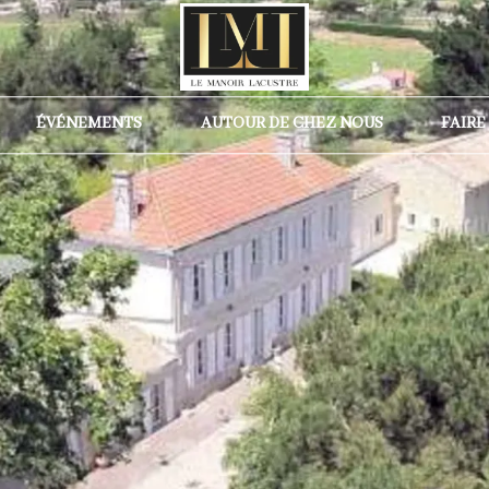
ÉVÉNEMENTS
AUTOUR DE CHEZ NOUS
FAIRE