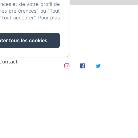
nces et de votre profil de
mes préférences" ou "Tout
"Tout accepter". Pour plus
ter tous les cookies
Contact
PT-BR