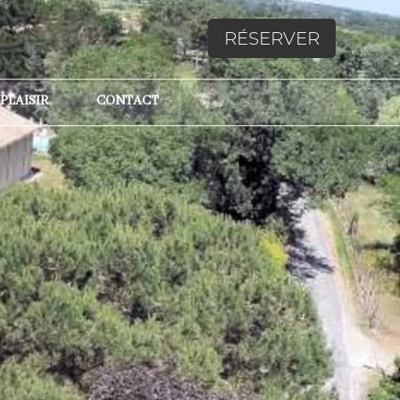
RÉSERVER
 PLAISIR
CONTACT