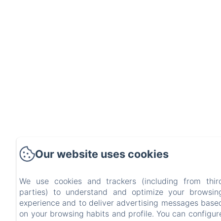
Our website uses cookies
We use cookies and trackers (including from thir
parties) to understand and optimize your browsin
experience and to deliver advertising messages base
on your browsing habits and profile. You can configur