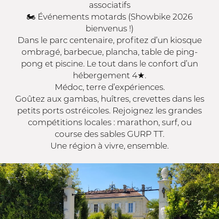
associatifs
🏍️ Événements motards (Showbike 2026
bienvenus !)
Dans le parc centenaire, profitez d’un kiosque
ombragé, barbecue, plancha, table de ping-
pong et piscine. Le tout dans le confort d’un
hébergement 4★.
Médoc, terre d’expériences.
Goûtez aux gambas, huîtres, crevettes dans les
petits ports ostréicoles. Rejoignez les grandes
compétitions locales : marathon, surf, ou
course des sables GURP TT.
Une région à vivre, ensemble.