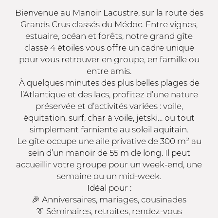
Bienvenue au Manoir Lacustre, sur la route des
Grands Crus classés du Médoc. Entre vignes,
estuaire, océan et forêts, notre grand gîte
classé 4 étoiles vous offre un cadre unique
pour vous retrouver en groupe, en famille ou
entre amis.
À quelques minutes des plus belles plages de
l’Atlantique et des lacs, profitez d’une nature
préservée et d’activités variées : voile,
équitation, surf, char à voile, jetski… ou tout
simplement farniente au soleil aquitain.
Le gîte occupe une aile privative de 300 m² au
sein d’un manoir de 55 m de long. Il peut
accueillir votre groupe pour un week-end, une
semaine ou un mid-week.
Idéal pour :
🎉 Anniversaires, mariages, cousinades
👔 Séminaires, retraites, rendez-vous