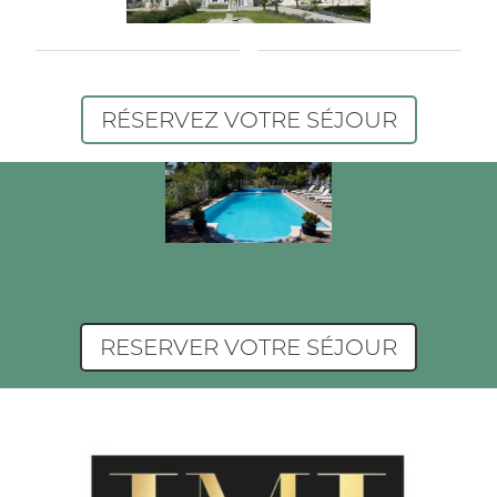
RÉSERVEZ VOTRE SÉJOUR
RESERVER VOTRE SÉJOUR