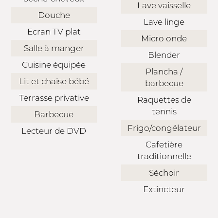
Lave vaisselle
Douche
Lave linge
Ecran TV plat
Micro onde
Salle à manger
Blender
Cuisine équipée
Plancha /
Lit et chaise bébé
barbecue
Terrasse privative
Raquettes de
tennis
Barbecue
Frigo/congélateur
Lecteur de DVD
Cafetière
traditionnelle
Séchoir
Extincteur