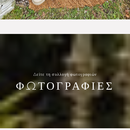
Δείτε τη συλλογή φωτογραφιών
ΦΩΤΟΓΡΑΦΙΕΣ