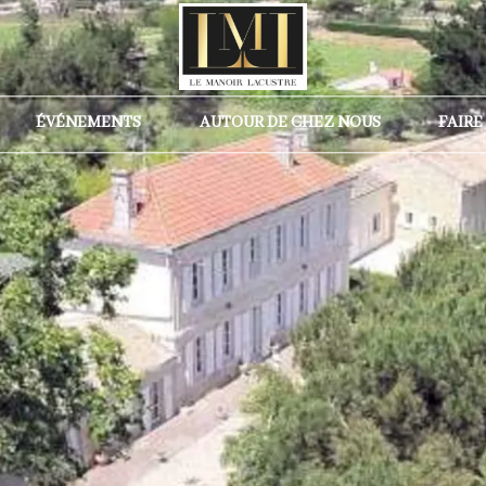
ÉVÉNEMENTS
AUTOUR DE CHEZ NOUS
FAIRE