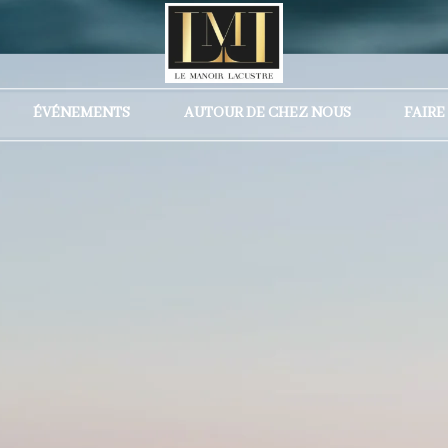
ÉVÉNEMENTS
AUTOUR DE CHEZ NOUS
FAIRE