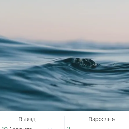
Выезд
Взрослые