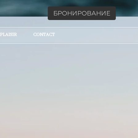
БРОНИРОВАНИЕ
 PLAISIR
CONTACT