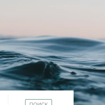
ПОИСК