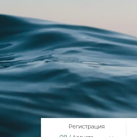
Регистрация