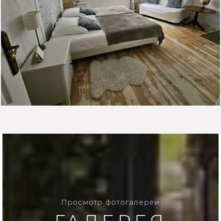
Просмотр фотогалереи