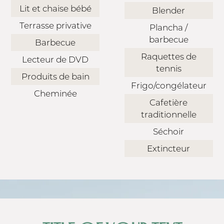
Lit et chaise bébé
Blender
Terrasse privative
Plancha /
barbecue
Barbecue
Raquettes de
Lecteur de DVD
tennis
Produits de bain
Frigo/congélateur
Cheminée
Cafetière
traditionnelle
Séchoir
Extincteur