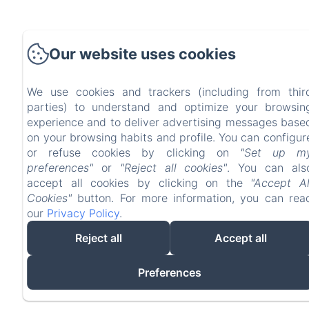
Our website uses cookies
We use cookies and trackers (including from thir
parties) to understand and optimize your browsin
experience and to deliver advertising messages base
on your browsing habits and profile. You can configur
or refuse cookies by clicking on
"Set up m
preferences"
or
"Reject all cookies"
. You can als
accept all cookies by clicking on the
"Accept Al
Cookies"
button. For more information, you can rea
our
Privacy Policy
.
Reject all
Accept all
Preferences