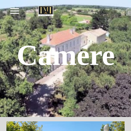
Camere