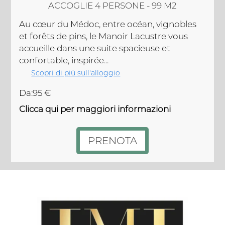
ACCOGLIE 4 PERSONE - 99 M2
Au cœur du Médoc, entre océan, vignobles
et forêts de pins, le Manoir Lacustre vous
accueille dans une suite spacieuse et
confortable, inspirée...
Scopri di più sull'alloggio
Da:95 €
Clicca qui per maggiori informazioni
PRENOTA