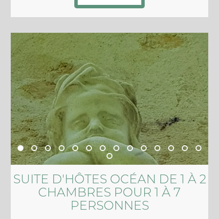
SUITE D'HÔTES OCÉAN DE 1 À 2
CHAMBRES POUR 1 À 7
PERSONNES