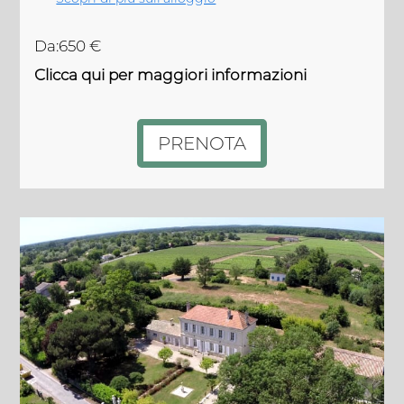
Da:650 €
Clicca qui per maggiori informazioni
PRENOTA