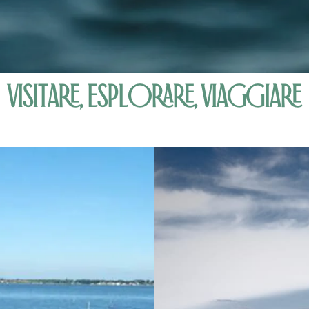
VISITARE, ESPLORARE, VIAGGIARE