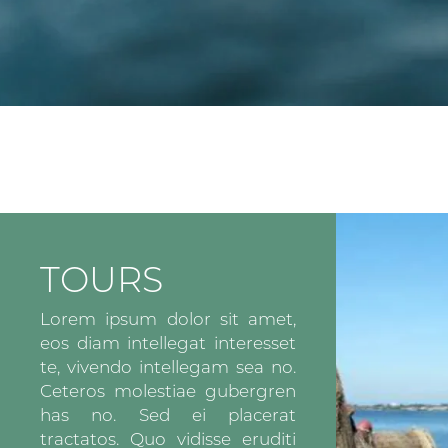
TOURS
Lorem ipsum dolor sit amet,
eos diam intellegat interesset
te, vivendo intellegam sea no.
Ceteros molestiae gubergren
has no. Sed ei placerat
tractatos. Quo vidisse eruditi