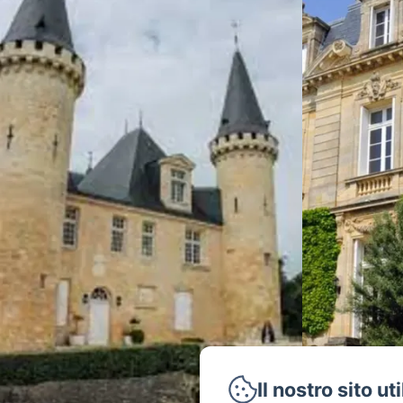
Il nostro sito ut