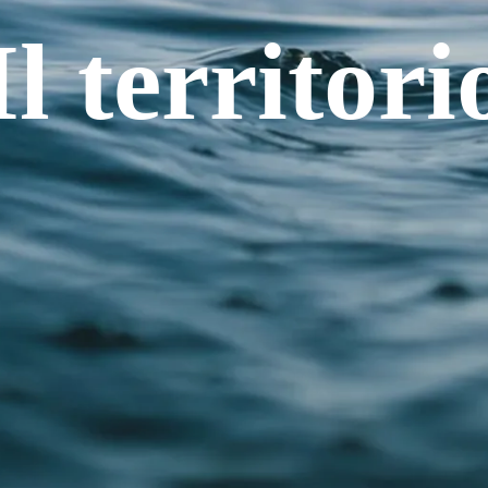
Il territori