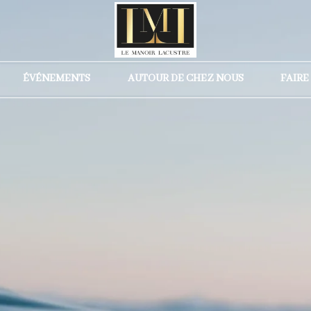
ÉVÉNEMENTS
AUTOUR DE CHEZ NOUS
FAIRE